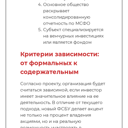
Основное общество
раскрывает
консолидированную
отчетность по МСФО
Субъект специализируется
на венчурных инвестициях
или является фондом
Критерии зависимости:
от формальных к
содержательным
Согласно проекту, организация будет
считаться зависимой, если инвестор
имеет значительное влияние на ее
деятельность. В отличие от текущего
подхода, новый ФСБУ делает акцент
не только на процент владения
акциями, но и на реальную
возможность участвовать в