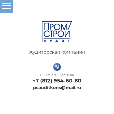
Аудиторская компания
Пн-Пт: с 9:00 до 18:00
+7 (812) 954-60-80
psauditkons@mail.ru