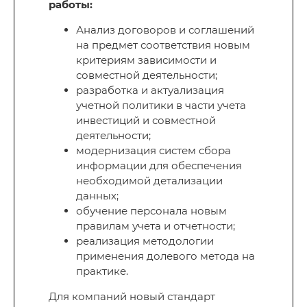
работы:
Анализ договоров и соглашений
на предмет соответствия новым
критериям зависимости и
совместной деятельности;
разработка и актуализация
учетной политики в части учета
инвестиций и совместной
деятельности;
модернизация систем сбора
информации для обеспечения
необходимой детализации
данных;
обучение персонала новым
правилам учета и отчетности;
реализация методологии
применения долевого метода на
практике.
Для компаний новый стандарт