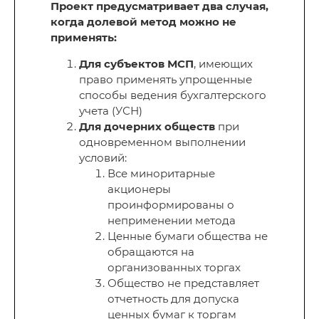
Проект предусматривает два случая,
когда долевой метод можно не
применять:
Для субъектов МСП
, имеющих
право применять упрощенные
способы ведения бухгалтерского
учета (УСН)
Для дочерних обществ
при
одновременном выполнении
условий:
Все миноритарные
акционеры
проинформированы о
неприменении метода
Ценные бумаги общества не
обращаются на
организованных торгах
Общество не представляет
отчетность для допуска
ценных бумаг к торгам