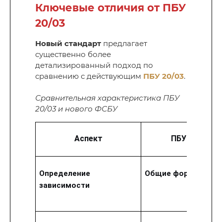
Ключевые отличия от ПБУ
20/03
Новый стандарт
предлагает
существенно более
детализированный подход по
сравнению с действующим
ПБУ 20/03
.
Сравнительная характеристика ПБУ
20/03 и нового ФСБУ
Аспект
ПБУ 20/03
Определение
Общие формулиров
зависимости