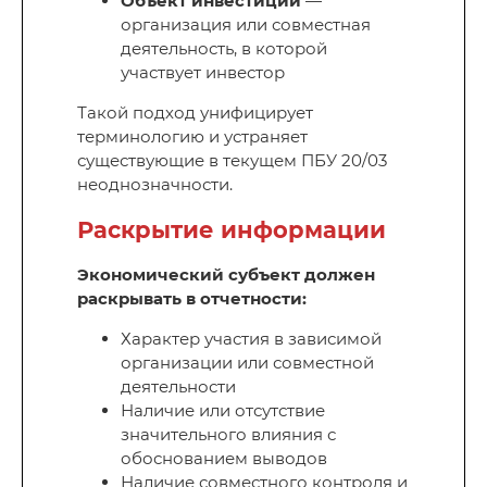
Объект инвестиций
—
организация или совместная
деятельность, в которой
участвует инвестор
Такой подход унифицирует
терминологию и устраняет
существующие в текущем ПБУ 20/03
неоднозначности.
Раскрытие информации
Экономический субъект должен
раскрывать в отчетности:
Характер участия в зависимой
организации или совместной
деятельности
Наличие или отсутствие
значительного влияния с
обоснованием выводов
Наличие совместного контроля и