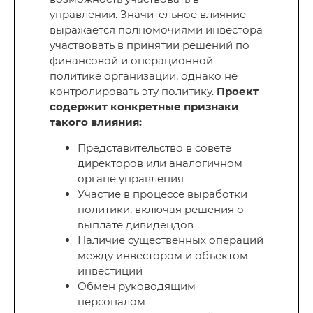
управлении. Значительное влияние
выражается полномочиями инвестора
участвовать в принятии решений по
финансовой и операционной
политике организации, однако не
контролировать эту политику.
Проект
содержит конкретные признаки
такого влияния:
Представительство в совете
директоров или аналогичном
органе управления
Участие в процессе выработки
политики, включая решения о
выплате дивидендов
Наличие существенных операций
между инвестором и объектом
инвестиций
Обмен руководящим
персоналом