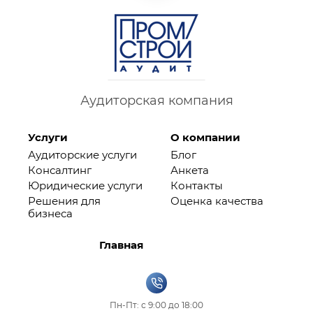
Аудиторская компания
Услуги
О компании
Аудиторские услуги
Блог
Консалтинг
Анкета
Юридические услуги
Контакты
Решения для
Оценка качества
бизнеса
Главная
Пн-Пт: с 9:00 до 18:00