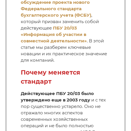
обсуждение проекта нового
Федерального стандарта
бухгалтерского учета (ФСБУ)
,
который призван заменить собой
действующее
ПБУ 20/03
«Информация об участии в
совместной деятельности»
. В этой
статье мы разберем ключевые
новации и их практическое значение
для компаний.
Почему меняется
стандарт
Действующее ПБУ 20/03 было
утверждено еще в 2003 году
и с тех
пор существенно устарело. Оно не
отражало многих аспектов
современных хозяйственных
операций и не было полностью