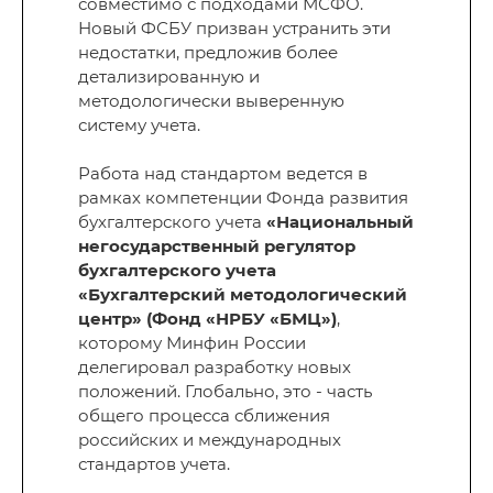
совместимо с подходами МСФО.
Новый ФСБУ призван устранить эти
недостатки, предложив более
детализированную и
методологически выверенную
систему учета.
Работа над стандартом ведется в
рамках компетенции Фонда развития
бухгалтерского учета
«Национальный
негосударственный регулятор
бухгалтерского учета
«Бухгалтерский методологический
центр» (Фонд «НРБУ «БМЦ»)
,
которому Минфин России
делегировал разработку новых
положений. Глобально, это - часть
общего процесса сближения
российских и международных
стандартов учета.