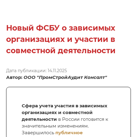
Новый ФСБУ о зависимых
организациях и участии в
совместной деятельности
Дата публикации: 14.11.2025
Автор:
ООО "ПромСтройАудит Консалт"
Сфера учета участия в зависимых
организациях и совместной
деятельности
в России готовится к
значительным изменениям.
Завершилось
публичное