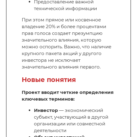
Предоставление важной
технической информации
При этом прямое или косвенное
владение 20% и более процентами
прав голоса создает презумпцию
значительного влияния, которую
можно оспорить. Важно, что наличие
крупного пакета акций у другого
инвестора не исключает
значительного влияния первого.
Новые понятия
Проект вводит четкие определения
ключевых терминов:
Инвестор
— экономический
субъект, участвующий в другой
организации или совместной
деятельности