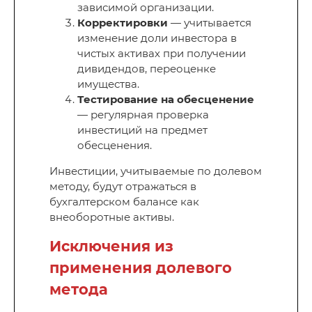
зависимой организации.
Корректировки
— учитывается
изменение доли инвестора в
чистых активах при получении
дивидендов, переоценке
имущества.
Тестирование на обесценение
— регулярная проверка
инвестиций на предмет
обесценения.
Инвестиции, учитываемые по долевом
методу, будут отражаться в
бухгалтерском балансе как
внеоборотные активы.
Исключения из
применения долевого
метода