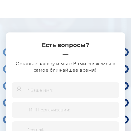
Есть вопросы?
Оставьте заявку и мы с Вами свяжемся в
самое ближайшее время!