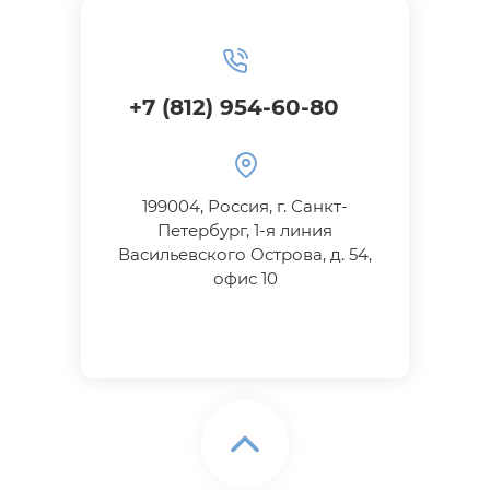
+7 (812) 954-60-80
199004, Россия, г. Санкт-
Петербург, 1-я линия
Васильевского Oстрова, д. 54,
офис 10