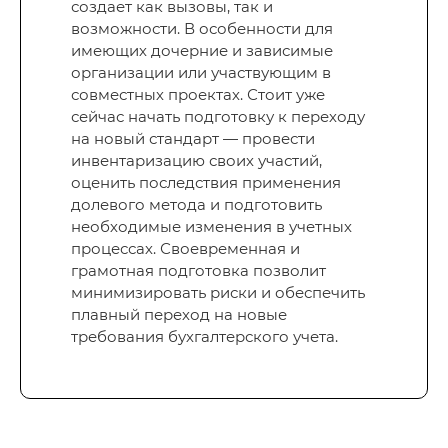
создает как вызовы, так и
возможности. В особенности для
имеющих дочерние и зависимые
организации или участвующим в
совместных проектах. Стоит уже
сейчас начать подготовку к переходу
на новый стандарт — провести
инвентаризацию своих участий,
оценить последствия применения
долевого метода и подготовить
необходимые изменения в учетных
процессах. Своевременная и
грамотная подготовка позволит
минимизировать риски и обеспечить
плавный переход на новые
требования бухгалтерского учета.