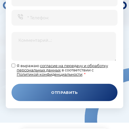
Я выражаю
согласие на передачу и обработку
персональных данных
в соответствии с
Политикой конфиденциальности
:
*
ОТПРАВИТЬ