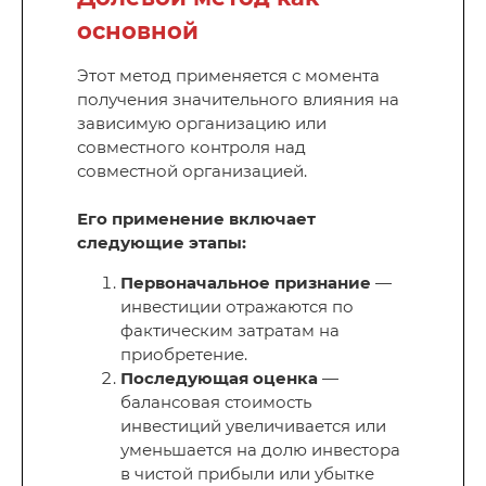
основной
Этот метод применяется с момента
получения значительного влияния на
зависимую организацию или
совместного контроля над
совместной организацией.
Его применение включает
следующие этапы:
Первоначальное признание
—
инвестиции отражаются по
фактическим затратам на
приобретение.
Последующая оценка
—
балансовая стоимость
инвестиций увеличивается или
уменьшается на долю инвестора
в чистой прибыли или убытке