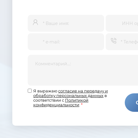
Я выражаю
согласие на передачу и
обработку персональных данных
в
соответствии с
Политикой
конфиденциальности
:
*