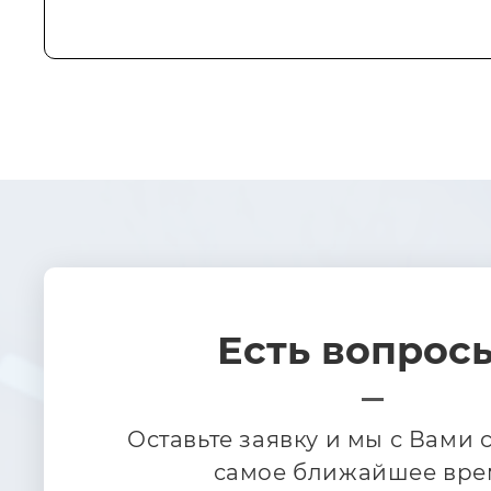
Есть вопрос
Оставьте заявку и мы с Вами 
самое ближайшее вре