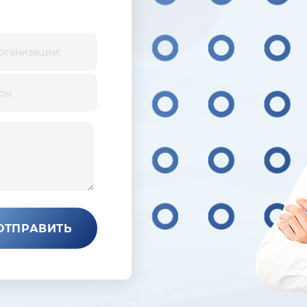
ОТПРАВИТЬ